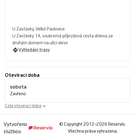
U Zastávky, Velké Pavlovice
U Zastávky 14, soukromá příjezdová cesta doleva za
druhým domem na ulici vlevo
Vyhledání trasy
Otevírací doba
sobota
Zavřeno
Celá otevírací doba
Vytvořeno
©
Copyright 2012–2026 Reservio.
službou
Všechna práva vyhrazena.